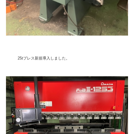
25tプレス新規導入しました。