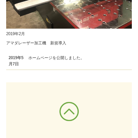
2019年2月
アマダレーザー加工機 新規導入
2019年5
ホームページを公開しました。
月7日