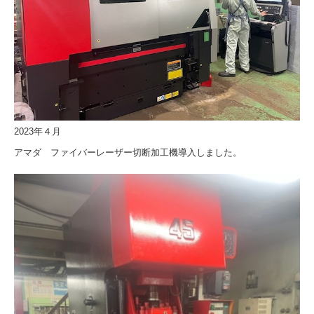
2023年４月
アマダ ファイバーレーザー切断加工機導入しました。