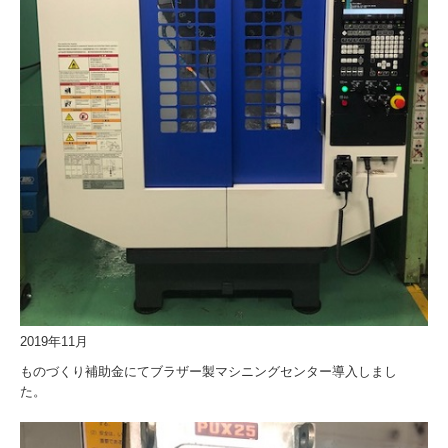
2019年11月
ものづくり補助金にてブラザー製マシニングセンター導入しまし
た。