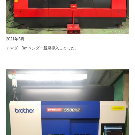
2021年5月
アマダ 3ｍベンダー新規導入しました。