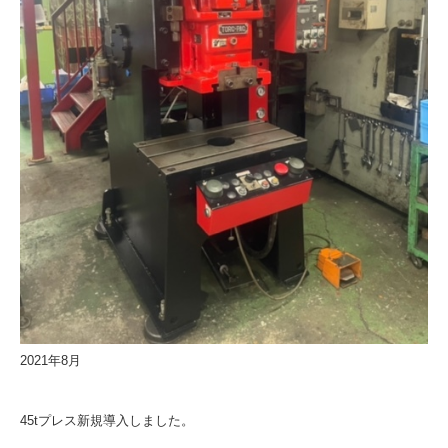
2021年8月
45tプレス新規導入しました。